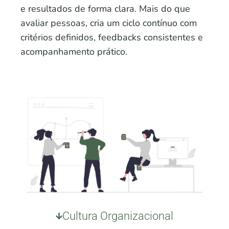
e resultados de forma clara. Mais do que
avaliar pessoas, cria um ciclo contínuo com
critérios definidos, feedbacks consistentes e
acompanhamento prático.
Cultura Organizacional