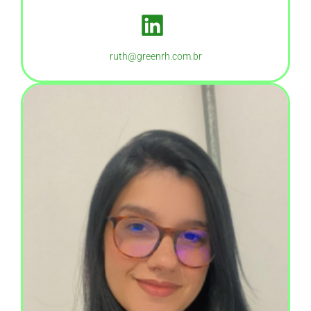
ruth@greenrh.com.br