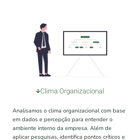
Clima Organizacional
Analisamos o clima organizacional com base
em dados e percepção para entender o
ambiente interno da empresa. Além de
aplicar pesquisas, identifica pontos críticos e