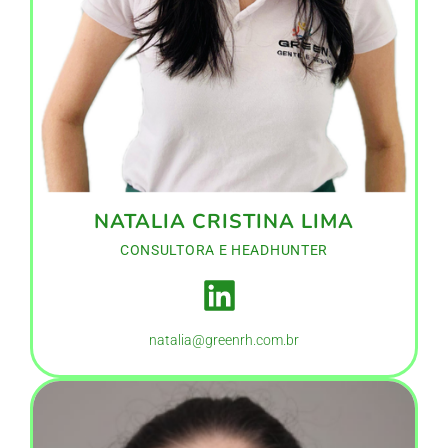
NATALIA CRISTINA LIMA
CONSULTORA E HEADHUNTER
natalia@greenrh.com.br