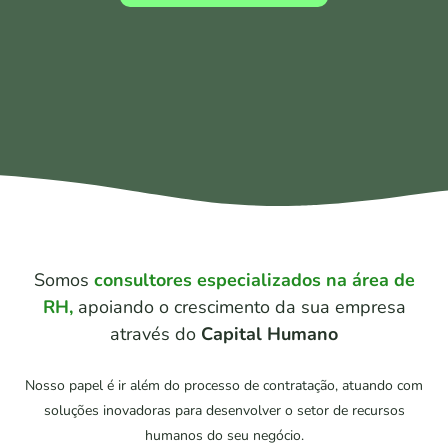
Somos
consultores especializados na área de
RH,
apoiando o crescimento da sua empresa
através do
Capital Humano
Nosso papel é ir além do processo de contratação, atuando com
soluções inovadoras para desenvolver o setor de recursos
humanos do seu negócio.