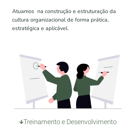
Atuamos na construção e estruturação da
cultura organizacional de forma prática,
estratégica e aplicável.
Treinamento e Desenvolvimento