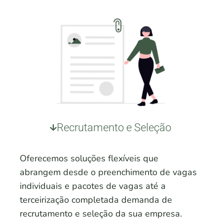
Recrutamento e Seleção
Oferecemos soluções flexíveis que
abrangem desde o preenchimento de vagas
individuais e pacotes de vagas até a
terceirização completada demanda de
recrutamento e seleção da sua empresa.