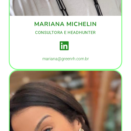
MARIANA MICHELIN
CONSULTORA E HEADHUNTER
mariana@greenrh.com.br