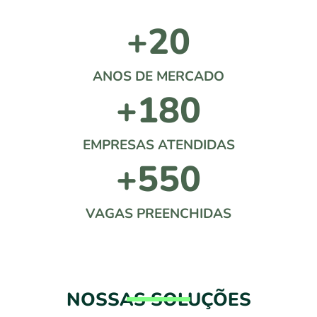
+
20
ANOS DE MERCADO
+
180
EMPRESAS ATENDIDAS
+
550
VAGAS PREENCHIDAS
NOSSAS SOLUÇÕES