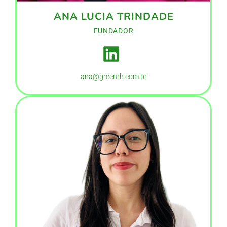
ANA LUCIA TRINDADE
FUNDADOR
ana@greenrh.com.br