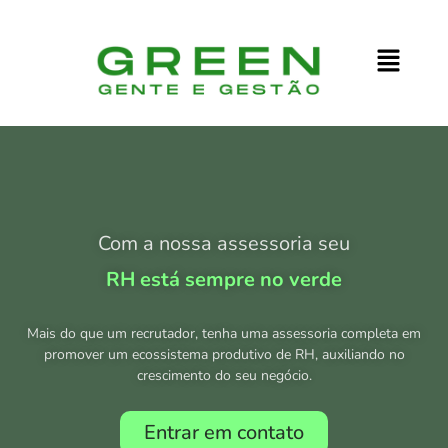
Com a nossa assessoria seu
RH está sempre no verde
Mais do que um recrutador, tenha uma assessoria completa em
promover um ecossistema produtivo de RH, auxiliando no
crescimento do seu negócio.
Entrar em contato