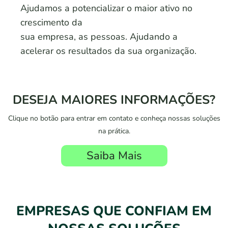
Ajudamos a potencializar o maior ativo no
crescimento da
sua empresa, as pessoas. Ajudando a
acelerar os resultados da sua organização.
DESEJA MAIORES INFORMAÇÕES?
Clique no botão para entrar em contato e conheça nossas soluções
na prática.
Saiba Mais
EMPRESAS QUE CONFIAM EM