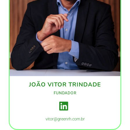
JOÃO VITOR TRINDADE
FUNDADOR
vitor@greenrh.com.br