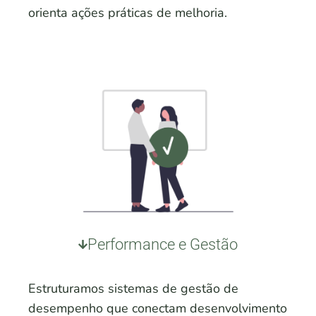
orienta ações práticas de melhoria.
Performance e Gestão
Estruturamos sistemas de gestão de
desempenho que conectam desenvolvimento