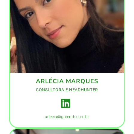
ARLÉCIA MARQUES
CONSULTORA E HEADHUNTER
arlecia@greenrh.com.br