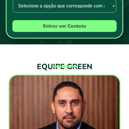
Entrar em Contato
EQUIPE GREEN