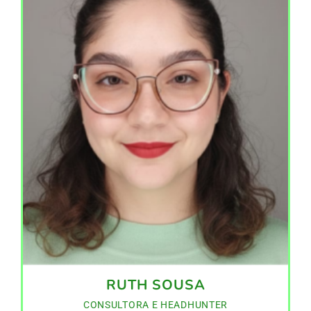
RUTH SOUSA
CONSULTORA E HEADHUNTER